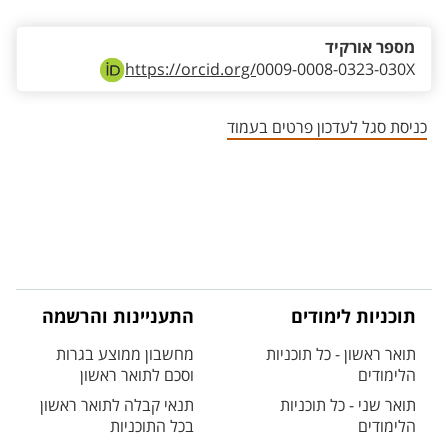
מספר אורקיד
https://orcid.org/
0009-0008-0323-030X
כניסת סגל לעדכון פרטים בעמוד
תוכניות לימודים
התעניינות והרשמה
תואר ראשון - כל תוכניות
מחשבון ממוצע בגרות
הלימודים
וסכם לתואר ראשון
תואר שני - כל תוכניות
תנאי קבלה לתואר ראשון
הלימודים
בכל התוכניות