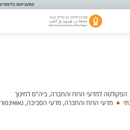
התעניינות בלימודים
הפקולטה למדעי הרוח והחברה, ביה"ס לחינוך
תי
מדעי הרוח והחברה, מדעי הסביבה, גאואינפור