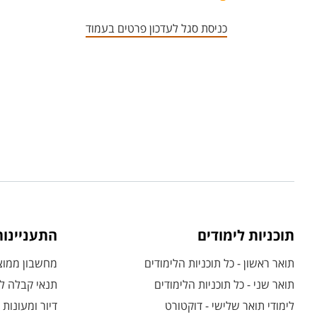
כניסת סגל לעדכון פרטים בעמוד
תוכניות לימודים
התעניינו
תואר ראשון - כל תוכניות הלימודים
מחשבון ממוצע
תואר שני - כל תוכניות הלימודים
תנאי קבלה לת
לימודי תואר שלישי - דוקטורט
דיור ומעונות