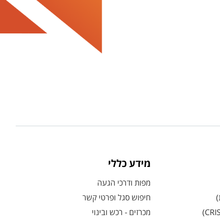
מידע כללי
מפות ודרכי הגעה
)
חיפוש סגל ופרטי קשר
מכרזים - רכש ובינוי