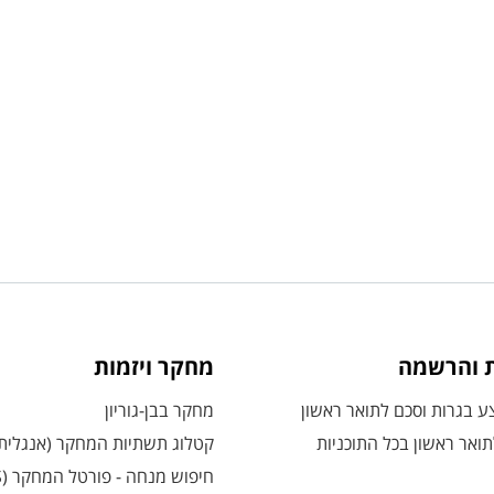
ת והרשמה
מחקר ויזמות
 בגרות וסכם לתואר ראשון
מחקר בבן-גוריון
ואר ראשון בכל התוכניות
קטלוג תשתיות המחקר (אנגלית
חיפוש מנחה - פורטל המחקר (CRIS)