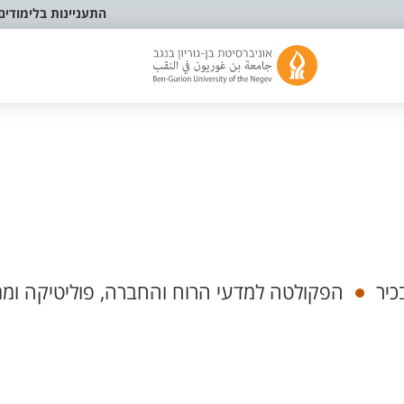
התעניינות בלימודים
כיר
הפקולטה למדעי הרוח והחברה, פוליטיקה ומ