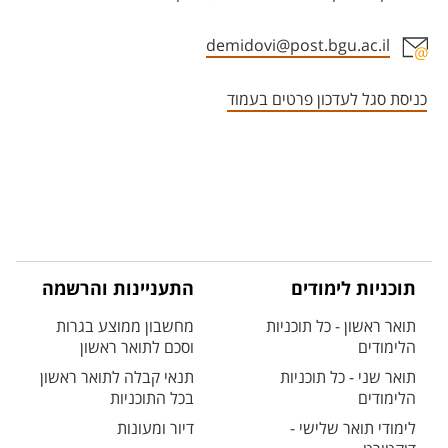
demidovi@post.bgu.ac.il
אזור צור קשר עם איש הסגל
כניסת סגל לעדכון פרטים בעמוד
תוכניות לימודים
התעניינות והרשמה
תואר ראשון - כל תוכניות
מחשבון ממוצע בגרות
הלימודים
וסכם לתואר ראשון
תואר שני - כל תוכניות
תנאי קבלה לתואר ראשון
הלימודים
בכל התוכניות
לימודי תואר שלישי -
דיור ומעונות