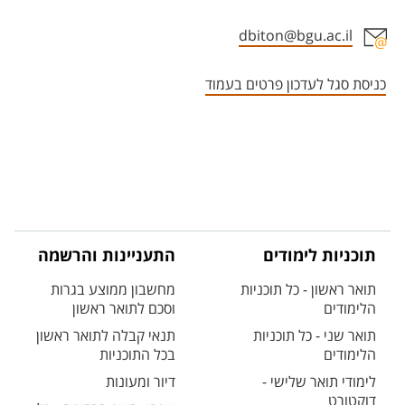
dbiton@bgu.ac.il
אזור צור קשר עם איש הסגל
כניסת סגל לעדכון פרטים בעמוד
תוכניות לימודים
התעניינות והרשמה
תואר ראשון - כל תוכניות
מחשבון ממוצע בגרות
הלימודים
וסכם לתואר ראשון
תואר שני - כל תוכניות
תנאי קבלה לתואר ראשון
הלימודים
בכל התוכניות
לימודי תואר שלישי -
דיור ומעונות
דוקטורט