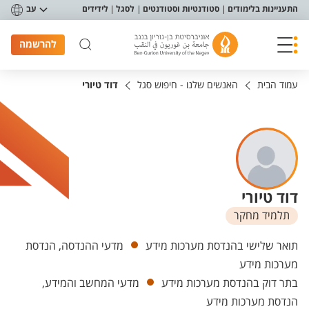
פריט נגישות
התעניינות בלימודים
סטודנטיות וסטודנטים
לסגל
לידידים
עב
להרשמה
עמוד הבית
האנשים שלנו - חיפוש סגל
דוד טיורי
דוד טיורי
תלמיד מחקר
יחידות
תואר שלישי בהנדסת מערכות מידע
מדעי ההנדסה, הנדסת
מערכות מידע
בתר דוק בהנדסת מערכות מידע
מדעי המחשב והמידע,
הנדסת מערכות מידע