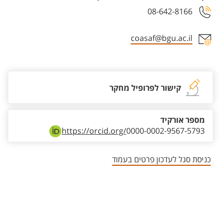
08-642-8166
coasaf@bgu.ac.il
אזור צור קשר עם איש הסגל
קישור לפרופיל מחקר
מספר אורקיד
https://orcid.org/
0000-0002-9567-5793
כניסת סגל לעדכון פרטים בעמוד