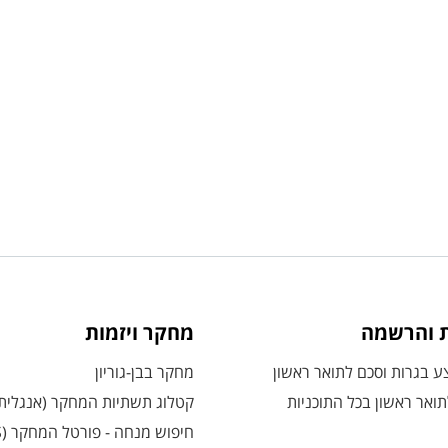
ת והרשמה
מחקר ויזמות
 בגרות וסכם לתואר ראשון
מחקר בבן-גוריון
ואר ראשון בכל התוכניות
קטלוג תשתיות המחקר (אנגלית
חיפוש מנחה - פורטל המחקר (CRIS)