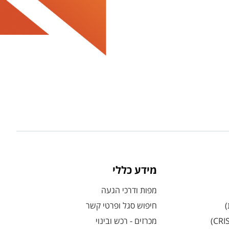
מידע כללי
מפות ודרכי הגעה
)
חיפוש סגל ופרטי קשר
מכרזים - רכש ובינוי