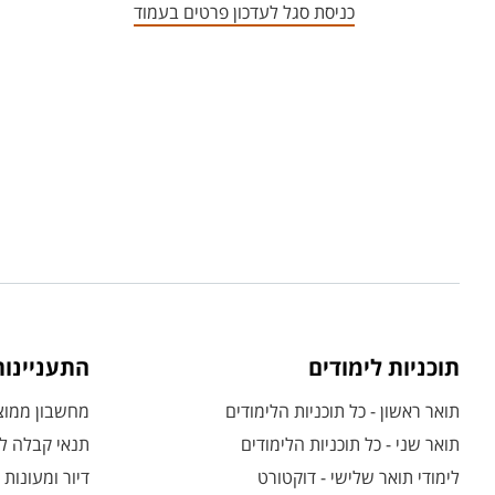
כניסת סגל לעדכון פרטים בעמוד
תוכניות לימודים
התעניינו
תואר ראשון - כל תוכניות הלימודים
מחשבון ממוצע
תואר שני - כל תוכניות הלימודים
תנאי קבלה לת
לימודי תואר שלישי - דוקטורט
דיור ומעונות