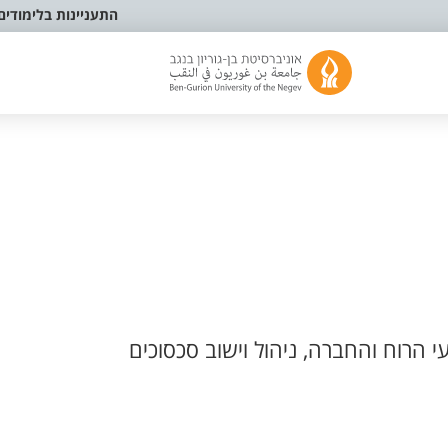
התעניינות בלימודים
י הרוח והחברה, ניהול וישוב סכסוכים