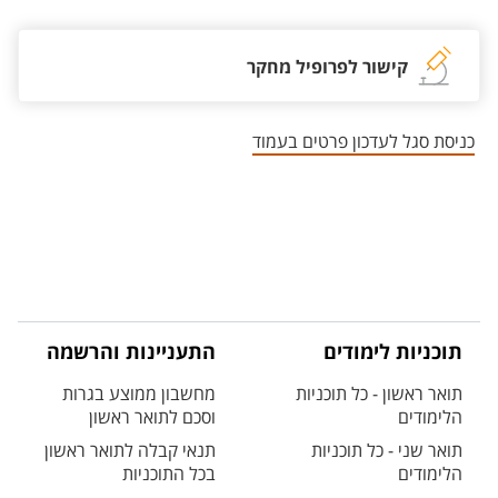
קישור לפרופיל מחקר
כניסת סגל לעדכון פרטים בעמוד
תוכניות לימודים
התעניינות והרשמה
תואר ראשון - כל תוכניות
מחשבון ממוצע בגרות
הלימודים
וסכם לתואר ראשון
תואר שני - כל תוכניות
תנאי קבלה לתואר ראשון
הלימודים
בכל התוכניות