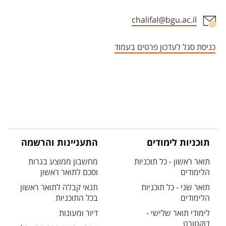
chalifal@bgu.ac.il
אזור צור קשר עם איש הסגל
כניסת סגל לעדכון פרטים בעמוד
תוכניות לימודים
התעניינות והרשמה
תואר ראשון - כל תוכניות
מחשבון ממוצע בגרות
הלימודים
וסכם לתואר ראשון
תואר שני - כל תוכניות
תנאי קבלה לתואר ראשון
הלימודים
בכל התוכניות
לימודי תואר שלישי -
דיור ומעונות
דוקטורט