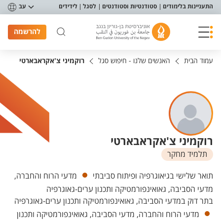
פריט נגישות
התעניינות בלימודים
סטודנטיות וסטודנטים
לסגל
לידידים
עב
להרשמה
עמוד הבית
האנשים שלנו - חיפוש סגל
רוקמיני צ'אקראבארטי
רוקמיני צ'אקראבארטי
תלמיד מחקר
יחידות
תואר שלישי בגיאוגרפיה ופיתוח סביבתי
מדעי הרוח והחברה,
מדעי הסביבה, גאואינפורמטיקה ותכנון ערים-גאוגרפיה
בתר דוק במדעי הסביבה, גאואינפורמטיקה ותכנון ערים-גאוגרפיה
מדעי הרוח והחברה, מדעי הסביבה, גאואינפורמטיקה ותכנון