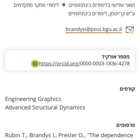
תואר שלישי בלימודים בינתחומיים
לימודי מחקר מתקדמים
ע"ש קרייטמן, לימודים בינתחומיים
brandysi@post.bgu.ac.il
אזור צור קשר עם איש הסגל
מספר אורקיד
https://orcid.org/
0000-0003-1836-4278
קורסים
Engineering Graphics
Advanced Structural Dynamics
פרסומים
Rubin T., Brandys I., Presler O., "The dependence