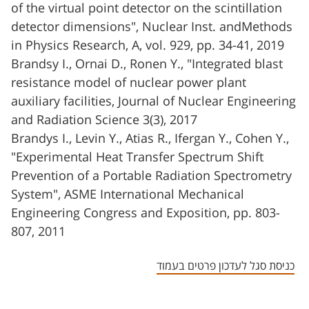
of the virtual point detector on the scintillation
detector dimensions", Nuclear Inst. andMethods
in Physics Research, A, vol. 929, pp. 34-41, 2019
Brandsy I., Ornai D., Ronen Y., "Integrated blast
resistance model of nuclear power plant
auxiliary facilities, Journal of Nuclear Engineering
and Radiation Science 3(3), 2017
Brandys I., Levin Y., Atias R., Ifergan Y., Cohen Y.,
"Experimental Heat Transfer Spectrum Shift
Prevention of a Portable Radiation Spectrometry
System", ASME International Mechanical
Engineering Congress and Exposition, pp. 803-
807, 2011
כניסת סגל לעדכון פרטים בעמוד