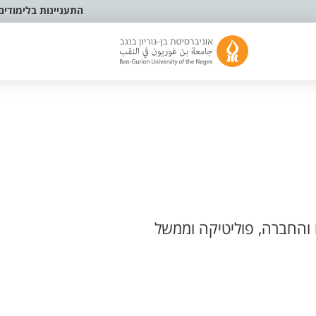
התעניינות בלימודים
והחברה, פוליטיקה וממשל