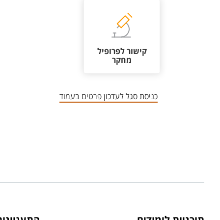
קישור לפרופיל
מחקר
כניסת סגל לעדכון פרטים בעמוד