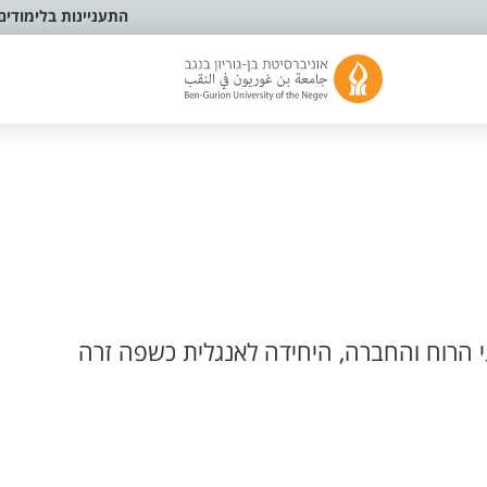
התעניינות בלימודים
הרוח והחברה, היחידה לאנגלית כשפה זרה