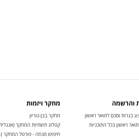
ת והרשמה
מחקר ויזמות
 בגרות וסכם לתואר ראשון
מחקר בבן-גוריון
ואר ראשון בכל התוכניות
קטלוג תשתיות המחקר (אנגלית
חיפוש מנחה - פורטל המחקר (CRIS)