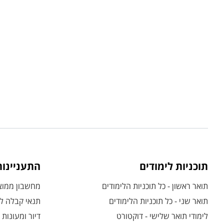
תוכניות לימודים
התעניינו
תואר ראשון - כל תוכניות הלימודים
מחשבון ממוצע
תואר שני - כל תוכניות הלימודים
תנאי קבלה לת
לימודי תואר שלישי - דוקטורט
דיור ומעונות