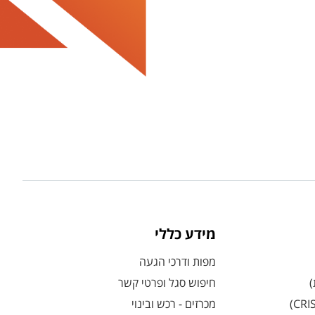
מידע כללי
מפות ודרכי הגעה
)
חיפוש סגל ופרטי קשר
מכרזים - רכש ובינוי