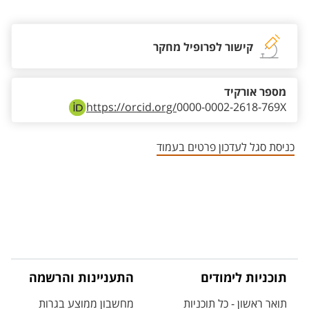
קישור לפרופיל מחקר
מספר אורקיד
https://orcid.org/
0000-0002-2618-769X
כניסת סגל לעדכון פרטים בעמוד
תוכניות לימודים
התעניינות והרשמה
תואר ראשון - כל תוכניות
מחשבון ממוצע בגרות