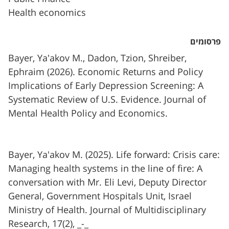
Health economics
פרסומים
Bayer, Ya'akov M., Dadon, Tzion, Shreiber,
Ephraim (2026). Economic Returns and Policy
Implications of Early Depression Screening: A
Systematic Review of U.S. Evidence. Journal of
Mental Health Policy and Economics.
Bayer, Ya'akov M. (2025). Life forward: Crisis care:
Managing health systems in the line of fire: A
conversation with Mr. Eli Levi, Deputy Director
General, Government Hospitals Unit, Israel
Ministry of Health. Journal of Multidisciplinary
Research, 17(2), _-_