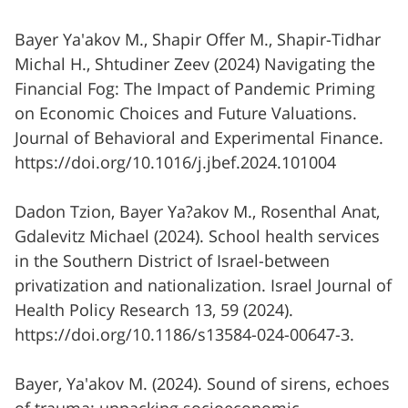
Bayer Ya'akov M., Shapir Offer M., Shapir-Tidhar
Michal H., Shtudiner Zeev (2024) Navigating the
Financial Fog: The Impact of Pandemic Priming
on Economic Choices and Future Valuations.
Journal of Behavioral and Experimental Finance.
https://doi.org/10.1016/j.jbef.2024.101004
Dadon Tzion, Bayer Ya?akov M., Rosenthal Anat,
Gdalevitz Michael (2024). School health services
in the Southern District of Israel-between
privatization and nationalization. Israel Journal of
Health Policy Research 13, 59 (2024).
https://doi.org/10.1186/s13584-024-00647-3.
Bayer, Ya'akov M. (2024). Sound of sirens, echoes