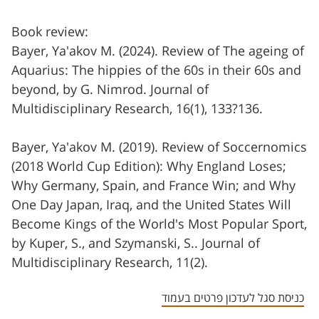
Book review:
Bayer, Ya'akov M. (2024). Review of The ageing of
Aquarius: The hippies of the 60s in their 60s and
beyond, by G. Nimrod. Journal of
Multidisciplinary Research, 16(1), 133?136.
Bayer, Ya'akov M. (2019). Review of Soccernomics
(2018 World Cup Edition): Why England Loses;
Why Germany, Spain, and France Win; and Why
One Day Japan, Iraq, and the United States Will
Become Kings of the World's Most Popular Sport,
by Kuper, S., and Szymanski, S.. Journal of
Multidisciplinary Research, 11(2).
כניסת סגל לעדכון פרטים בעמוד