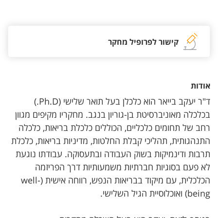
אזור צור קשר עם איש הסגל
קישור לפרופיל מחקר
אודות
ד"ר יעקב בייאר הוא כלכלן בעל תואר שלישי (Ph.D.)
בכלכלה מאוניברסיטת בן-גוריון בנגב. מחקריו מקיפים מגוון
רחב של תחומים כלכליים, הכוללים כלכלת בריאות, כלכלה
התנהגותית, תהליכי קבלת החלטות, מדיניות בריאות, כלכלת
תרבות ודינמיקות בשוק העבודה ובתעסוקה. עבודתו נוגעת
לא פעם בסוגיות חברתיות משמעותיות דרך הפריזמה
הכלכלית, עם מיקוד בבריאות הנפש, רווחה אישית (well-
being) ואוכלוסיית הגיל השלישי.