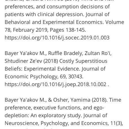
preferences, and consumption decisions of
patients with clinical depression. Journal of
Behavioral and Experimental Economics. Volume
78, February 2019, Pages 138-145.
https://doi.org/10.1016/j.socec.2019.01.003
Bayer Ya'akov M., Ruffle Bradely, Zultan Ro'i,
Shtudiner Ze'ev (2018) Costly Superstitious
Beliefs: Experimental Evidence. Journal of
Economic Psychology, 69, 30?43.
https://doi.org/10.1016/j.joep.2018.10.002 .
Bayer Ya'akov M., & Osher, Yamima (2018). Time
preference, executive functions, and ego-
depletion: An exploratory study. Journal of
Neuroscience, Psychology, and Economics, 11(3),