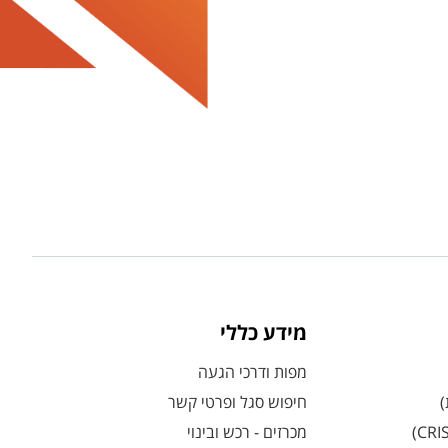
מידע כללי
מפות ודרכי הגעה
)
חיפוש סגל ופרטי קשר
מכרזים - רכש ובינוי