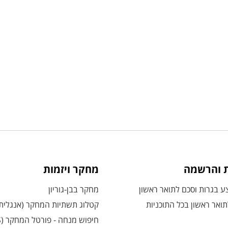
ת והרשמה
מחקר ויזמות
 בגרות וסכם לתואר ראשון
מחקר בבן-גוריון
ואר ראשון בכל התוכניות
קטלוג תשתיות המחקר (אנגלית
חיפוש מנחה - פורטל המחקר (CRIS)