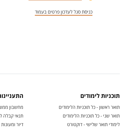
כניסת סגל לעדכון פרטים בעמוד
תוכניות לימודים
התעניינו
תואר ראשון - כל תוכניות הלימודים
מחשבון ממוצע
תואר שני - כל תוכניות הלימודים
תנאי קבלה לת
לימודי תואר שלישי - דוקטורט
דיור ומעונות