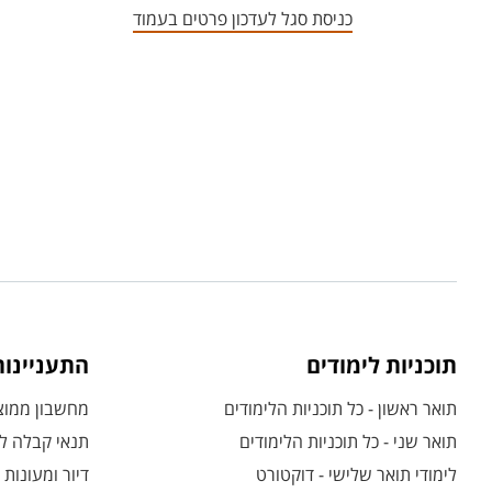
כניסת סגל לעדכון פרטים בעמוד
תוכניות לימודים
התעניינו
תואר ראשון - כל תוכניות הלימודים
מחשבון ממוצע
תואר שני - כל תוכניות הלימודים
תנאי קבלה לת
לימודי תואר שלישי - דוקטורט
דיור ומעונות