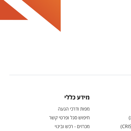
מידע כללי
מפות ודרכי הגעה
)
חיפוש סגל ופרטי קשר
מכרזים - רכש ובינוי