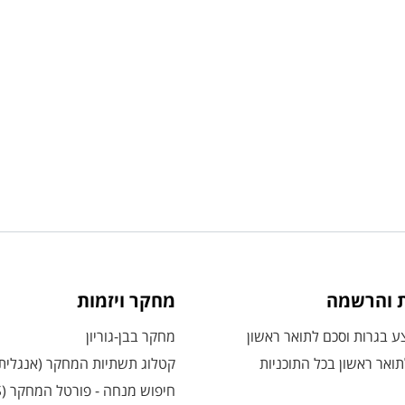
ת והרשמה
מחקר ויזמות
 בגרות וסכם לתואר ראשון
מחקר בבן-גוריון
ואר ראשון בכל התוכניות
קטלוג תשתיות המחקר (אנגלית
חיפוש מנחה - פורטל המחקר (CRIS)