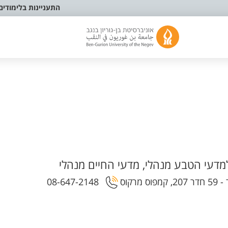
התעניינות בלימודים
דעי הטבע מנהלי, מדעי החיים מנהלי
קוס
08-647-2148