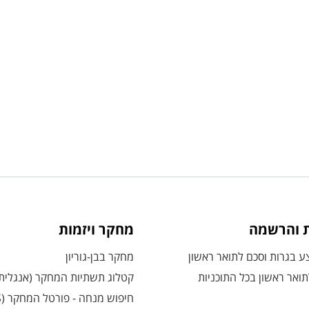
ת והרשמה
מחקר ויזמות
 בגרות וסכם לתואר ראשון
מחקר בבן-גוריון
ואר ראשון בכל התוכניות
קטלוג תשתיות המחקר (אנגלית
חיפוש מנחה - פורטל המחקר (CRIS)