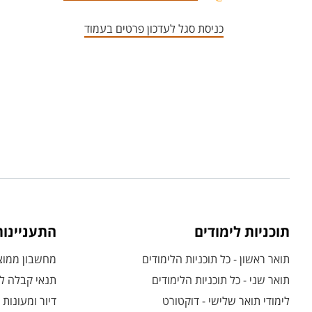
כניסת סגל לעדכון פרטים בעמוד
תוכניות לימודים
התעניינו
תואר ראשון - כל תוכניות הלימודים
מחשבון ממוצע
תואר שני - כל תוכניות הלימודים
תנאי קבלה לת
לימודי תואר שלישי - דוקטורט
דיור ומעונות