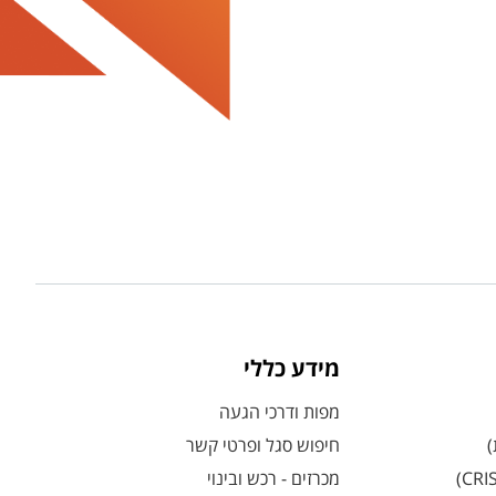
מידע כללי
מפות ודרכי הגעה
)
חיפוש סגל ופרטי קשר
מכרזים - רכש ובינוי