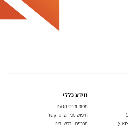
מידע כללי
מפות ודרכי הגעה
)
חיפוש סגל ופרטי קשר
מכרזים - רכש ובינוי