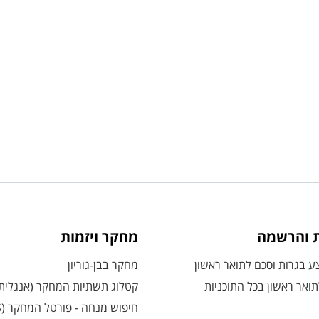
ת והרשמה
מחקר ויזמות
 בגרות וסכם לתואר ראשון
מחקר בבן-גוריון
ואר ראשון בכל התוכניות
קטלוג תשתיות המחקר (אנגלית
חיפוש מנחה - פורטל המחקר (CRIS)