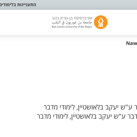
התעניינות בלימודים
Naw
ע"ש יעקב בלאושטיין, לימודי מדבר
ר ע"ש יעקב בלאושטיין, לימודי מדבר