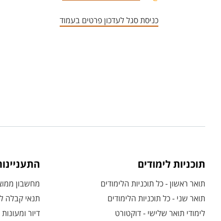
כניסת סגל לעדכון פרטים בעמוד
תוכניות לימודים
התעניינו
תואר ראשון - כל תוכניות הלימודים
מחשבון ממוצע
תואר שני - כל תוכניות הלימודים
תנאי קבלה לת
לימודי תואר שלישי - דוקטורט
דיור ומעונות