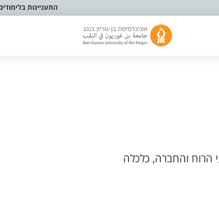
התעניינות בלימודים
 הרוח והחברה, כלכלה