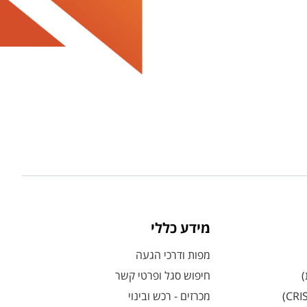
מידע כללי
מפות ודרכי הגעה
)
חיפוש סגל ופרטי קשר
מכרזים - רכש ובינוי