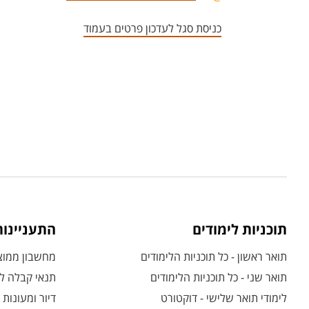
כניסת סגל לעדכון פרטים בעמוד
תוכניות לימודים
התעניינו
תואר ראשון - כל תוכניות הלימודים
מחשבון ממוצע
תואר שני - כל תוכניות הלימודים
תנאי קבלה לת
לימודי תואר שלישי - דוקטורט
דיור ומעונות