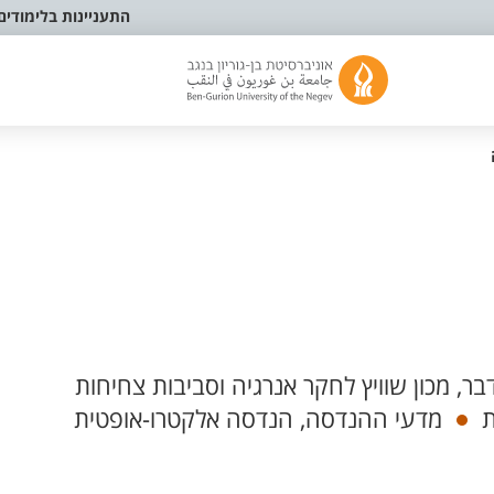
התעניינות בלימודים
ר, מכון שוויץ לחקר אנרגיה וסביבות צחיחות
ת
מדעי ההנדסה, הנדסה אלקטרו-אופטית