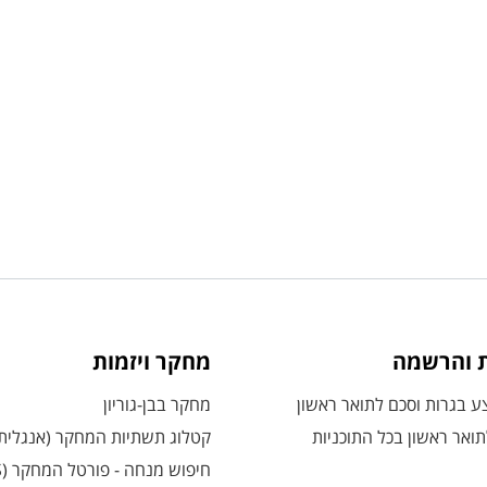
ת והרשמה
מחקר ויזמות
 בגרות וסכם לתואר ראשון
מחקר בבן-גוריון
ואר ראשון בכל התוכניות
קטלוג תשתיות המחקר (אנגלית
חיפוש מנחה - פורטל המחקר (CRIS)