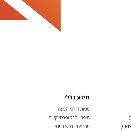
מידע כללי
מפות ודרכי הגעה
)
חיפוש סגל ופרטי קשר
מכרזים - רכש ובינוי