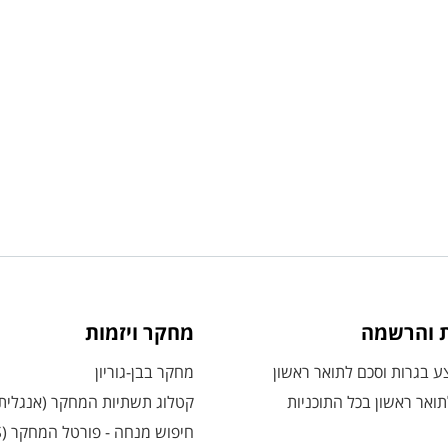
ת והרשמה
מחקר ויזמות
 בגרות וסכם לתואר ראשון
מחקר בבן-גוריון
ואר ראשון בכל התוכניות
קטלוג תשתיות המחקר (אנגלית
חיפוש מנחה - פורטל המחקר (CRIS)