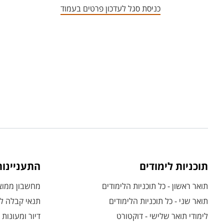
כניסת סגל לעדכון פרטים בעמוד
תוכניות לימודים
התעניינו
תואר ראשון - כל תוכניות הלימודים
מחשבון ממוצע
תואר שני - כל תוכניות הלימודים
תנאי קבלה לת
לימודי תואר שלישי - דוקטורט
דיור ומעונות