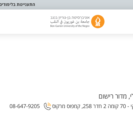
התעניינות בלימודים
, מדור רישום
מרקוס
08-647-9205