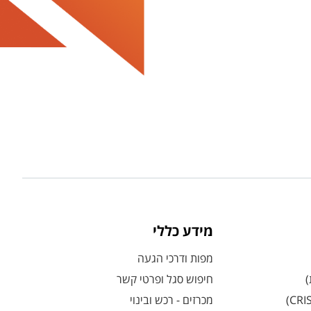
מידע כללי
מפות ודרכי הגעה
)
חיפוש סגל ופרטי קשר
מכרזים - רכש ובינוי