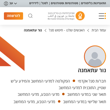
פריט נגישות
התעניינות בלימודים
סטודנטיות וסטודנטים
לסגל
לידידים
עב
להרשמה
עמוד הבית
האנשים שלנו - חיפוש סגל
נור עתאמנה
נור עתאמנה
יחידות
חבר/ת סגל אקדמי
הפקולטה למדעי המחשב והמידע ע"ש
שטיין, התוכנית למדעי המחשב
תואר שני במדעי המחשב
מדעי הטבע, מדעי המחשב
תואר שלישי במדעי המחשב
מדעי הטבע, מדעי המחשב