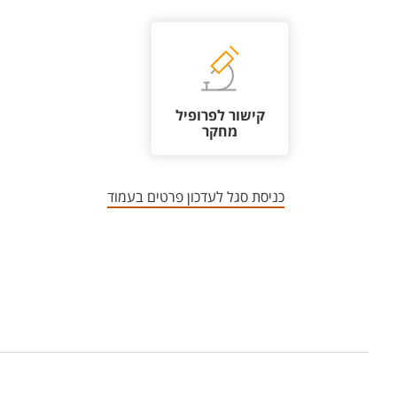
קישור לפרופיל
מחקר
כניסת סגל לעדכון פרטים בעמוד