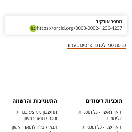
אזור צור קשר עם איש הסגל
מספר אורקיד
https://orcid.org/
0000-0002-1236-4237
כניסת סגל לעדכון פרטים בעמוד
תוכניות לימודים
התעניינות והרשמה
תואר ראשון - כל תוכניות
מחשבון ממוצע בגרות
הלימודים
וסכם לתואר ראשון
תואר שני - כל תוכניות
תנאי קבלה לתואר ראשון