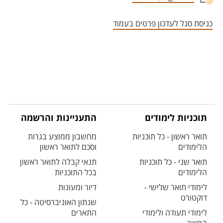
אזור צור קשר עם איש הסגל
כניסת סגל לעדכון פרטים בעמוד
תוכניות לימודים
התעניינות והרשמה
תואר ראשון - כל תוכניות
מחשבון ממוצע בגרות
הלימודים
וסכם לתואר ראשון
תואר שני - כל תוכניות
תנאי קבלה לתואר ראשון
הלימודים
בכל התוכניות
לימודי תואר שלישי -
דיור ומעונות
דוקטורט
שנתון האוניברסיטה - כל
לימודי תעודה ולימודי
התארים