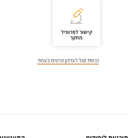
קישור לפרופיל
מחקר
כניסת סגל לעדכון פרטים בעמוד