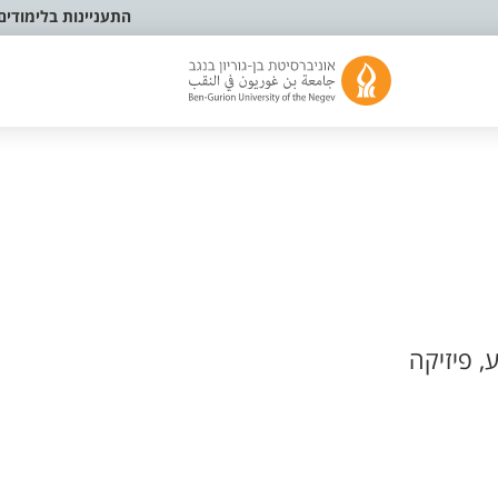
התעניינות בלימודים
 פיזיקה