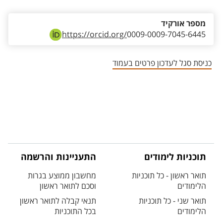
מספר אורקיד
https://orcid.org/
0009-0009-7045-6445
כניסת סגל לעדכון פרטים בעמוד
תוכניות לימודים
התעניינות והרשמה
תואר ראשון - כל תוכניות
מחשבון ממוצע בגרות
הלימודים
וסכם לתואר ראשון
תואר שני - כל תוכניות
תנאי קבלה לתואר ראשון
הלימודים
בכל התוכניות