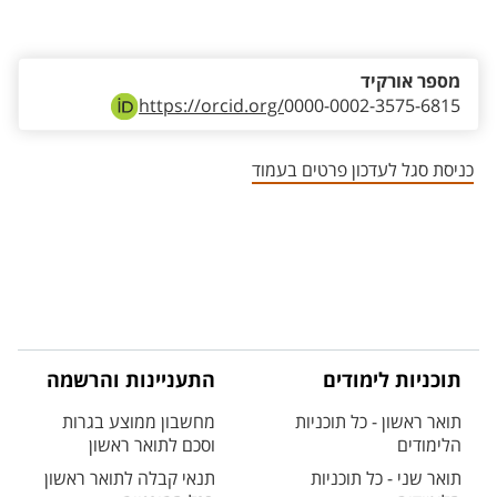
אזור צור קשר עם איש הסגל
מספר אורקיד
https://orcid.org/
0000-0002-3575-6815
כניסת סגל לעדכון פרטים בעמוד
תוכניות לימודים
התעניינות והרשמה
תואר ראשון - כל תוכניות
מחשבון ממוצע בגרות
הלימודים
וסכם לתואר ראשון
תואר שני - כל תוכניות
תנאי קבלה לתואר ראשון