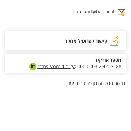
abusaad@bgu.ac.il
אזור צור קשר עם איש הסגל
קישור לפרופיל מחקר
מספר אורקיד
https://orcid.org/
0000-0003-2601-7188
כניסת סגל לעדכון פרטים בעמוד