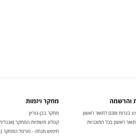
ת והרשמה
מחקר ויזמות
 בגרות וסכם לתואר ראשון
מחקר בבן-גוריון
ואר ראשון בכל התוכניות
קטלוג תשתיות המחקר (אנגלית
חיפוש מנחה - פורטל המחקר (CRIS)