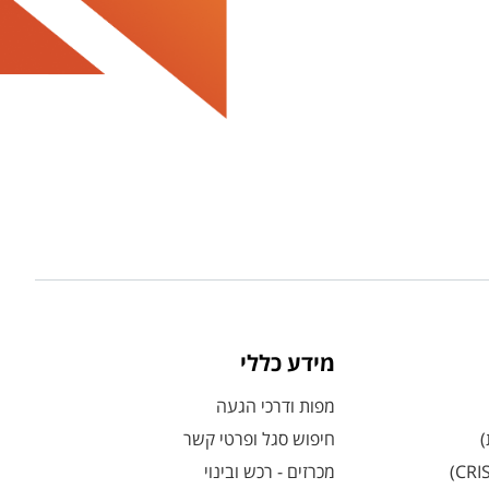
מידע כללי
מפות ודרכי הגעה
)
חיפוש סגל ופרטי קשר
מכרזים - רכש ובינוי