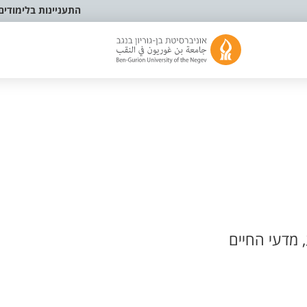
התעניינות בלימודים
 מדעי החיים