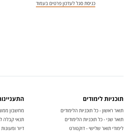
כניסת סגל לעדכון פרטים בעמוד
תוכניות לימודים
התעניינו
תואר ראשון - כל תוכניות הלימודים
מחשבון ממוצע
תואר שני - כל תוכניות הלימודים
תנאי קבלה לת
לימודי תואר שלישי - דוקטורט
דיור ומעונות