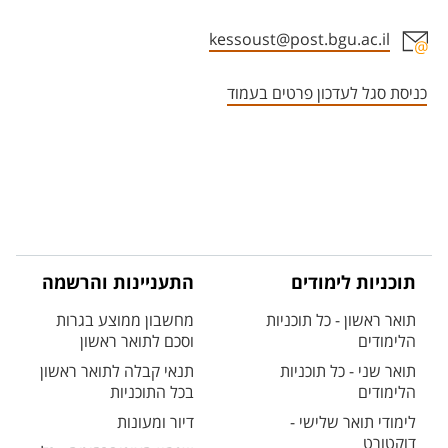
kessoust@post.bgu.ac.il
אזור צור קשר עם איש הסגל
כניסת סגל לעדכון פרטים בעמוד
תוכניות לימודים
התעניינות והרשמה
תואר ראשון - כל תוכניות
מחשבון ממוצע בגרות
הלימודים
וסכם לתואר ראשון
תואר שני - כל תוכניות
תנאי קבלה לתואר ראשון
הלימודים
בכל התוכניות
לימודי תואר שלישי -
דיור ומעונות
דוקטורט