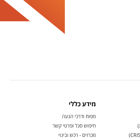
מידע כללי
מפות ודרכי הגעה
)
חיפוש סגל ופרטי קשר
מכרזים - רכש ובינוי