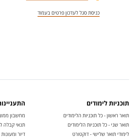
כניסת סגל לעדכון פרטים בעמוד
תוכניות לימודים
התעניינו
תואר ראשון - כל תוכניות הלימודים
מחשבון ממוצע
תואר שני - כל תוכניות הלימודים
תנאי קבלה לת
לימודי תואר שלישי - דוקטורט
דיור ומעונות