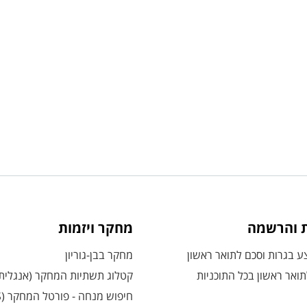
ת והרשמה
מחקר ויזמות
 בגרות וסכם לתואר ראשון
מחקר בבן-גוריון
ואר ראשון בכל התוכניות
קטלוג תשתיות המחקר (אנגלית
חיפוש מנחה - פורטל המחקר (CRIS)