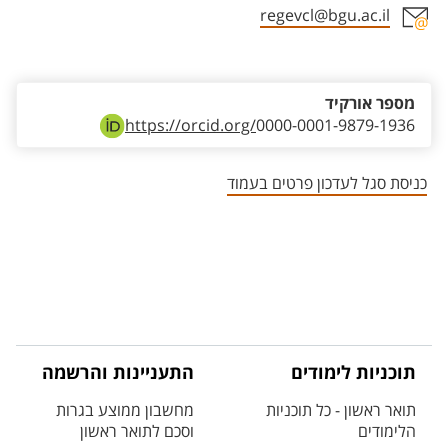
regevcl@bgu.ac.il
אזור צור קשר עם איש הסגל
מספר אורקיד
https://orcid.org/
0000-0001-9879-1936
כניסת סגל לעדכון פרטים בעמוד
תוכניות לימודים
התעניינות והרשמה
תואר ראשון - כל תוכניות
מחשבון ממוצע בגרות
הלימודים
וסכם לתואר ראשון