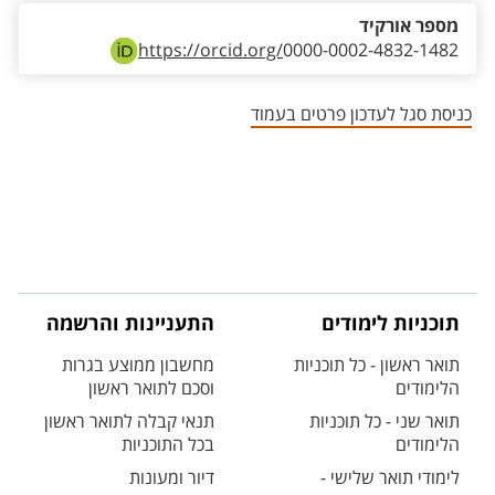
מספר אורקיד
https://orcid.org/
0000-0002-4832-1482
כניסת סגל לעדכון פרטים בעמוד
תוכניות לימודים
התעניינות והרשמה
תואר ראשון - כל תוכניות
מחשבון ממוצע בגרות
הלימודים
וסכם לתואר ראשון
תואר שני - כל תוכניות
תנאי קבלה לתואר ראשון
הלימודים
בכל התוכניות
לימודי תואר שלישי -
דיור ומעונות