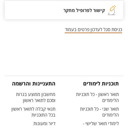
קישור לפרופיל מחקר
כניסת סגל לעדכון פרטים בעמוד
תוכניות לימודים
התעניינות והרשמה
תואר ראשון - כל תוכניות
מחשבון ממוצע בגרות
הלימודים
וסכם לתואר ראשון
תואר שני - כל תוכניות
תנאי קבלה לתואר ראשון
הלימודים
בכל התוכניות
לימודי תואר שלישי -
דיור ומעונות