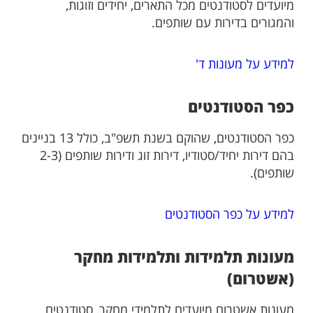
מיועדים לסטודנטים מכל התארים, יחידים וזוגות,
והמגורים בדירות עם שותפים.
למידע על מעונות ד'
כפר הסטודנטים
כפר הסטודנטים, שהוקם בשנת תשפ"ב, כולל 13 בניינים
בהם דירות יחיד/סטודיו, דירות זוג ודירות שותפים (2-3
שותפים).
למידע על כפר הסטודנטים
מעונות תלמידות ותלמידות מחקר
(אשטרום)
מעונות אשטרום מיועדים לתלמידי מחקר, סטודנטים