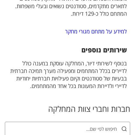
לתארים מתקדמים, סטודנטים נשואים ובעלי משפחות.
המתחם כולל כ-129 דירות.
למידע על מתחם מגורי מחקר
שירותים נוספים
בנוסף לשירותי דיור, המחלקה עוסקת במענה כולל
לדיירים בכלל המתחמים ומפעילה מערך תמיכה חברתית
בבעיות של סטודנטים וקיום פעילויות חברתיות יחודיות
לדיירי ולדיירות המעונות בכל אחד מהמתחמים.
חברות וחברי צוות המחלקה