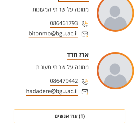
ממונה על שרותי המעונות
086461793
bitonmo@bgu.ac.il
ארז חדד
ממונה על שרותי מעונות
086479442
hadadere@bgu.ac.il
(1) עוד אנשים