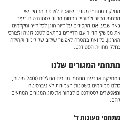
מחלקת מתחמי מגורים שואפת לשיפור מתמיד של
מתחמי הדיור ולהוביל בתחום הדיור לסטודנטים בעיר
באר שבע. אנו מקפידים על דיור הוגן לכל דייר ומקדמים
את ממשקי הדיור עם הדיירים בהתאם לטכנולוגיה ולצורכי
הארגון. כל זאת במטרה לאפשר שילוב של לימוד וקהילה
כחלק מחווית הסטודנט.
מתחמי המגורים שלנו
במחלקה ארבעה מתחמי מגורים הכוללים 2400 מיטות,
כולם ממוקמים בשכונות הצמודות לאוניברסיטה
ומאפשרים לסטודנטים לבחור את סוג המגורים המתאים
להם.
מתחמי מעונות ד'