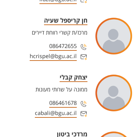
חן קריספל שעיה
מרכז/ת קשרי רווחת דיירים
086472655
hcrispel@bgu.ac.il
יצחק קבלי
ממונה על שרותי מעונות
086461678
cabali@bgu.ac.il
מרדכי ביטון