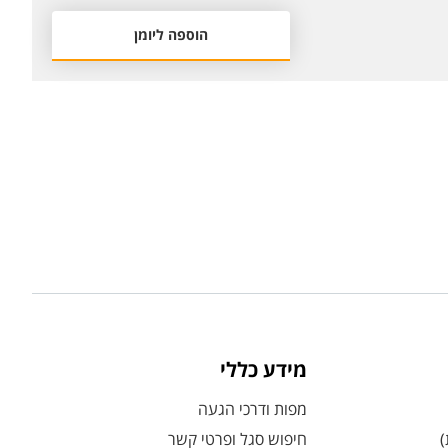
הוספה ליומן
מידע כללי
מפות ודרכי הגעה
)
חיפוש סגל ופרטי קשר