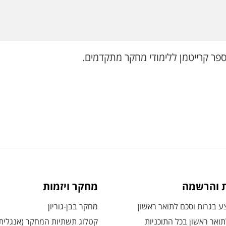
ת והרשמה
מחקר ויזמות
 בגרות וסכם לתואר ראשון
מחקר בבן-גוריון
ואר ראשון בכל התוכניות
קטלוג תשתיות המחקר (אנגלית