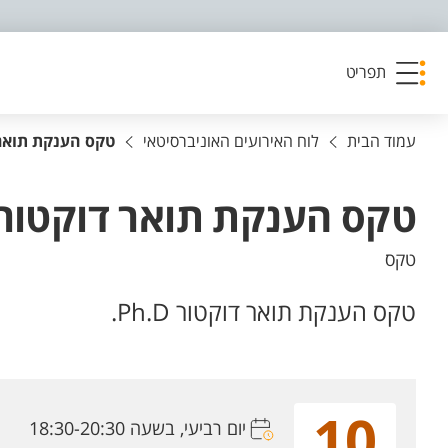
פריט נגישות
תפריט
עמוד הבית
לוח האירועים האוניברסיטאי
טקס הענקת תואר דוק
טקס הענקת תואר דוקטור Ph.D.
טקס
טקס הענקת תואר דוקטור Ph.D.
10
יום רביעי, בשעה 18:30-20:30