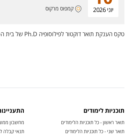
קמפוס מרקוס
יוני 2026
טקס הענקת תואר דוקטור לפילוסופיה Ph.D של בית הספר קרייטמן ללימודי מחקר מתקדמים.
תוכניות לימודים
התעניינו
תואר ראשון - כל תוכניות הלימודים
מחשבון ממוצע
תואר שני - כל תוכניות הלימודים
תנאי קבלה לת