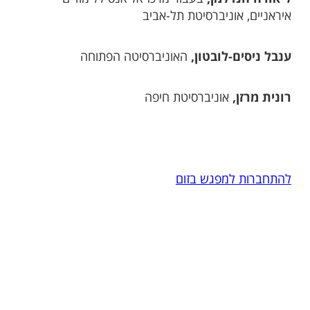
איראניים, אוניברסיטת תל-אביב
ענבל ניסים-לובטון,
האוניברסיטה הפתוחה
רונית מרזן,
אוניברסיטת חיפה
להתחברות למפגש בזום