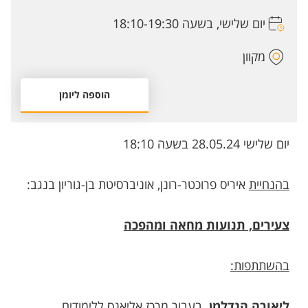
יום שלישי, בשעה 18:10-19:30
מקוון
הוספה ליומן
יום שלישי 28.05.24 בשעה 18:10
בהנחיית
איריס פרוכטר-רונן, אוניברסיטת בן-גוריון בנגב:
צעירים, תנועות מחאה ומהפכה
בהשתתפות:
ליאורה הנדלמן,
בעבור מרכז אליאנס ללימודים