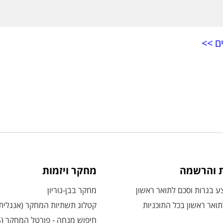
ם >>
ת והרשמה
מחקר ויזמות
 בגרות וסכם לתואר ראשון
מחקר בבן-גוריון
ואר ראשון בכל התוכניות
קטלוג תשתיות המחקר (אנגלית
חיפוש מנחה - פורטל המחקר (CRIS)