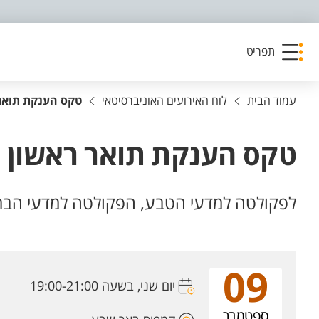
פריט נגישות
תפריט
עמוד הבית
לוח האירועים האוניברסיטאי
טקס הענקת תואר 
טקס הענקת תואר ראשון ו
לפקולטה למדעי הטבע, הפקולטה למדעי הבריא
09
יום שני, בשעה 19:00-21:00
ספטמבר