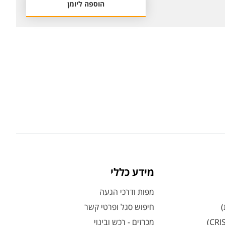
הוספה ליומן
מידע כללי
מפות ודרכי הגעה
)
חיפוש סגל ופרטי קשר
מכרזים - רכש ובינוי