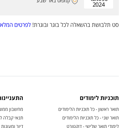
קמפוס באר שבע
2024
סט תלבושת בהשאלה לכל בוגר ובוגרת!
לפרטים המלאי
תוכניות לימודים
התעניינו
תואר ראשון - כל תוכניות הלימודים
מחשבון ממוצע
תואר שני - כל תוכניות הלימודים
תנאי קבלה לת
לימודי תואר שלישי - דוקטורט
דיור ומעונות