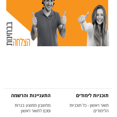
תוכניות לימודים
התעניינות והרשמה
תואר ראשון - כל תוכניות
מחשבון ממוצע בגרות
הלימודים
וסכם לתואר ראשון