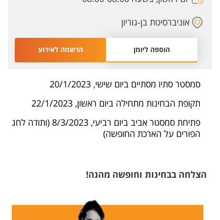
אוניברסיטת בן-גוריון
הוספה ליומן
הרשמה לאירוע
סמסטר סתיו מסתיים ביום שישי, 20/1/2023
תקופת הבחינות מתחילה ביום ראשון, 22/1/2023
​פתיחת סמסטר אביב ביום רביעי, 8/3/2023 (ותודה לחג
הפורים על הארכת החופשה)
הצלחה בבחינו​ת וחופשה מהנה!