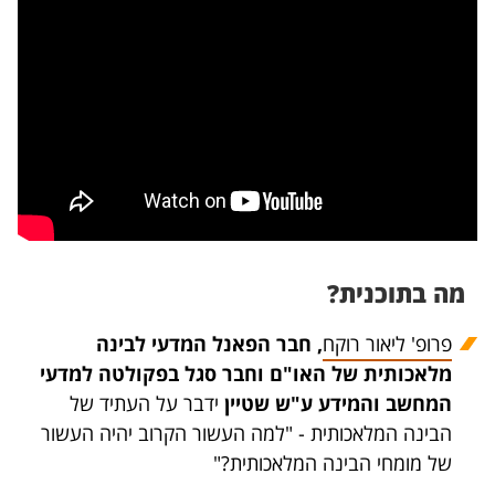
מה בתוכנית?
פרופ' ליאור רוקח
, חבר הפאנל המדעי לבינה
מלאכותית של האו"ם וחבר סגל בפקולטה למדעי
המחשב והמידע ע"ש שטיין
ידבר על העתיד של
הבינה המלאכותית - "למה העשור הקרוב יהיה העשור
של מומחי הבינה המלאכותית?"