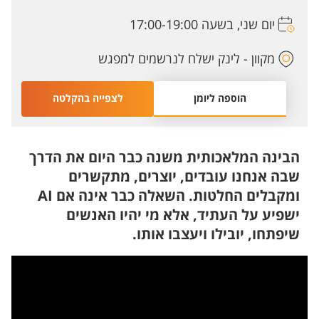
יום שני, בשעה 17:00-19:00
מקוון - לינק ישלח לנרשמים למפגש
הוספה ליומן
לצפייה בהקלטה
הבינה המלאכותית משנה כבר היום את הדרך
שבה אנחנו עובדים, יוצרים, מתקשרים
ומקבלים החלטות. השאלה כבר אינה אם AI
ישפיע על העתיד, אלא מי יהיו האנשים
שיפתחו, יובילו ויעצבו אותו.