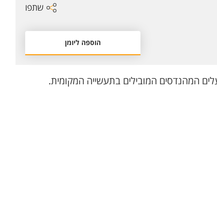
שתפו
הוספה ליומן
לים המהנדסים המובילים בתעשייה המקומית.