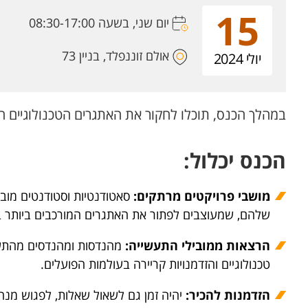
15
יום שני, בשעה 08:30-17:00
אולם זוננפלד, בניין 73
יולי 2024
במהלך הכנס, תוכלו לחקור את האתגרים הטכנולוגיים
הכנס יכלול:
מושבי פרויקטים מרתקים:
סאטודנטיות וסטודנטים מובי
שלהם, שמעוצבים לפתור את האתגרים המורכבים ביותר 
הרצאות ממובילי התעשייה:
מהנדסות ומהנדסים מהתעש
טכנולוגיים והזדמנויות קריירה בעולמות הפועלים.
הזדמנות להכיר:
יהיה זמן גם לשאול שאלות, לפגוש מנה