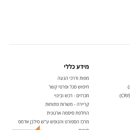
מידע כללי
מפות ודרכי הגעה
)
חיפוש סגל ופרטי קשר
מכרזים - רכש ובינוי
קריירה - משרות פתוחות
החלפת סיסמה ארגונית
מרכז הספורט והנופש ע"ש סילבן אדמס