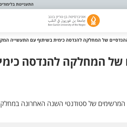
התעניינות בלימודים
ההנדסיים של המחלקה להנדסה כימית בשיתוף עם התעשייה המקומ
ם של המחלקה להנדסה כימי
המרשימים של סטודנטי השנה האחרונה במחלקת 