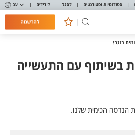
סטודנטיות וסטודנטים
לסגל
לידידים
עב
להרשמה
ית בנגב!
ת בשיתוף עם התעשייה
הנדסה הכימית שלנו.