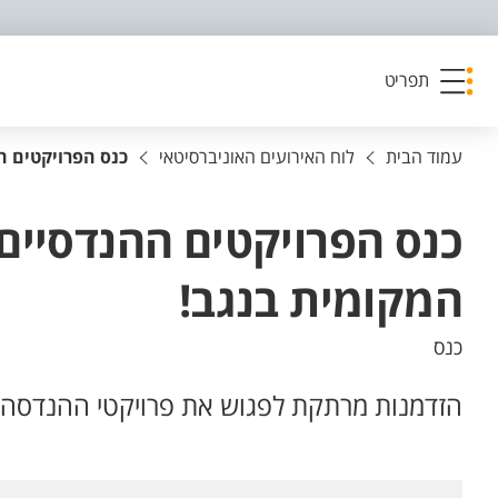
פריט נגישות
תפריט
עמוד הבית
לוח האירועים האוניברסיטאי
כנס הפרויקטים 
כנס הפרויקטים ההנדסיי
המקומית בנגב!
כנס
הזדמנות מרתקת לפגוש את פרויקטי ההנדסה 