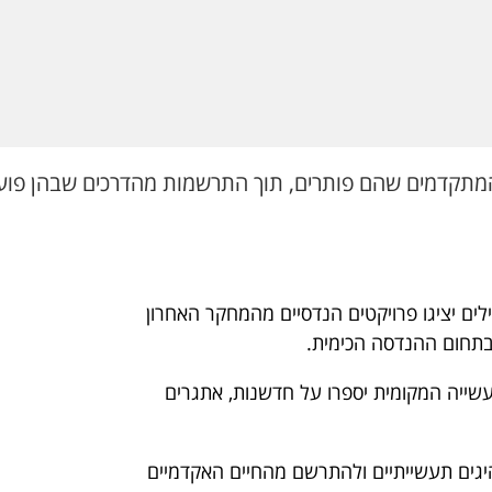
 המתקדמים שהם פותרים, תוך התרשמות מהדרכים שבהן פוע
לים יציגו פרויקטים הנדסיים מהמחקר האחרון
בתחום ההנדסה הכימית.
ייה המקומית יספרו על חדשנות, אתגרים
יגים תעשייתיים ולהתרשם מהחיים האקדמיים