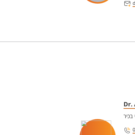
d
Dr.
בכיר