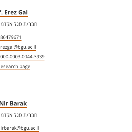
. Erez Gal
חבר/ת סגל אקדמי 
086479671
rezgal@bgu.ac.il
0000-0003-0044-3939
Research page
 Nir Barak
חבר/ת סגל אקדמי 
irbarak@bgu.ac.il