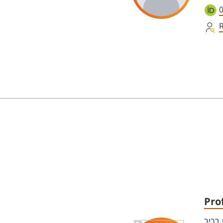
Pro
בכיר