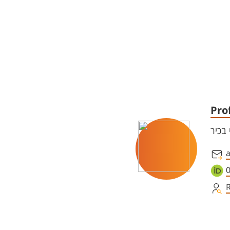
Pro
בכיר
a