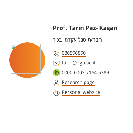
Prof. Tarin Paz- Kagan
חבר/ת סגל אקדמי בכיר
086596890
tarin@bgu.ac.il
0000-0002-7164-5389
Research page
Personal website