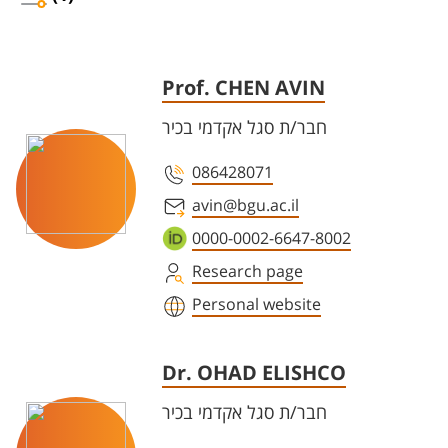
Prof. CHEN AVIN
חבר/ת סגל אקדמי בכיר
086428071
avin@bgu.ac.il
0000-0002-6647-8002
Research page
Personal website
Dr. OHAD ELISHCO
חבר/ת סגל אקדמי בכיר