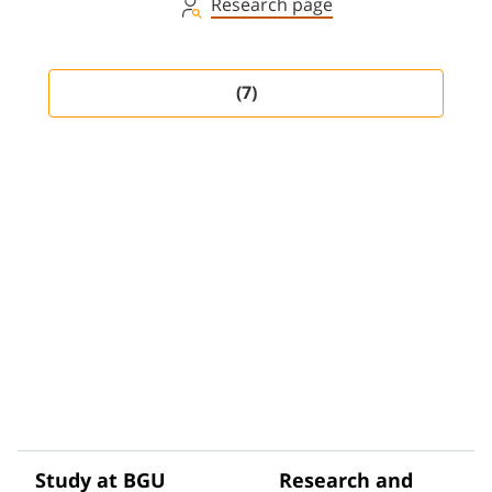
Research page
(7)
Study at BGU
Research and