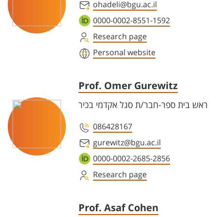
ohadeli@bgu.ac.il
0000-0002-8551-1592
Research page
Personal website
Prof. Omer Gurewitz
ראש בית ספר-חבר/ת סגל אקדמי בכיר
086428167
gurewitz@bgu.ac.il
0000-0002-2685-2856
Research page
Prof. Asaf Cohen