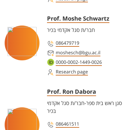
Prof. Moshe Schwartz
חבר/ת סגל אקדמי בכיר
086479719
moshesch@bgu.ac.il
0000-0002-1449-0026
Research page
Prof. Ron Dabora
סגן ראש בית ספר-חבר/ת סגל אקדמי
בכיר
086461511