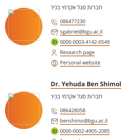
חבר/ת סגל אקדמי בכיר
086477230
sgabriel@bgu.ac.il
0000-0003-4142-0549
Research page
Personal website
Dr. Yehuda Ben Shimol
חבר/ת סגל אקדמי בכיר
086428058
benshimo@bgu.ac.il
0000-0002-4905-2085