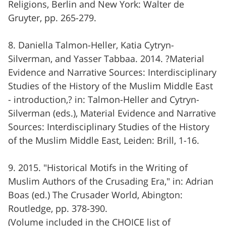
Religions, Berlin and New York: Walter de
Gruyter, pp. 265-279.
8. Daniella Talmon-Heller, Katia Cytryn-
Silverman, and Yasser Tabbaa. 2014. ?Material
Evidence and Narrative Sources: Interdisciplinary
Studies of the History of the Muslim Middle East
- introduction,? in: Talmon-Heller and Cytryn-
Silverman (eds.), Material Evidence and Narrative
Sources: Interdisciplinary Studies of the History
of the Muslim Middle East, Leiden: Brill, 1-16.
9. 2015. "Historical Motifs in the Writing of
Muslim Authors of the Crusading Era," in: Adrian
Boas (ed.) The Crusader World, Abington:
Routledge, pp. 378-390.
(Volume included in the CHOICE list of