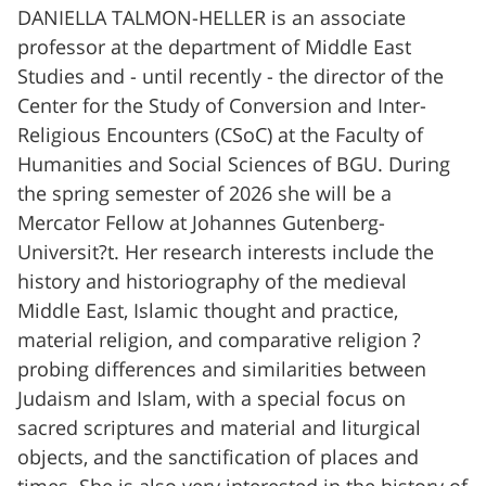
DANIELLA TALMON-HELLER is an associate
professor at the department of Middle East
Studies and - until recently - the director of the
Center for the Study of Conversion and Inter-
Religious Encounters (CSoC) at the Faculty of
Humanities and Social Sciences of BGU. During
the spring semester of 2026 she will be a
Mercator Fellow at Johannes Gutenberg-
Universit?t. Her research interests include the
history and historiography of the medieval
Middle East, Islamic thought and practice,
material religion, and comparative religion ?
probing differences and similarities between
Judaism and Islam, with a special focus on
sacred scriptures and material and liturgical
objects, and the sanctification of places and