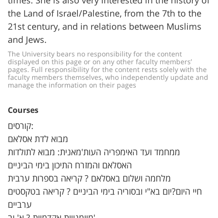
times. She is also very interested in the history of
the Land of Israel/Palestine, from the 7th to the
21st century, and in relations between Muslims
and Jews.
The University bears no responsibility for the content 
displayed on this page or on any other faculty members’ 
pages. Full responsibility for the content rests solely with the 
faculty members themselves, who independently update and 
manage the information on their pages
Courses
קורסים:
מבוא לדת אסלאם
ממחמד ועד האימפריה העות'מאנית: מבוא לתולדות
האסלאם והמזרח התיכון בימי הביניים
מלחמה ושלום באסלאם ? קריאה בספרות ערבית
חיי היום?יום בא"י ובסוריה בימי הביניים ? קריאה בטקסטים
ערביים