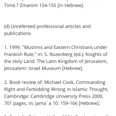
Time.? Zmanim 154-155 [in Hebrew].
(d) Unrefereed professional articles and
publications
1. 1999. "Muslims and Eastern Christians under
Frankish Rule," in: S. Rozenberg (ed.), Knights of
the Holy Land: The Latin Kingdom of Jerusalem,
Jerusalem: Israel Museum [Hebrew].
2. Book review of: Michael Cook, Commanding
Right and Forbidding Wrong in Islamic Thought,
Cambridge: Cambridge University Press 2000,
701 pages, in: Jama`a 10: 159-166 [Hebrew].