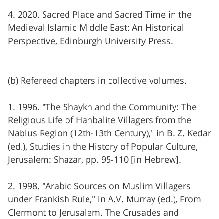
4. 2020. Sacred Place and Sacred Time in the
Medieval Islamic Middle East: An Historical
Perspective, Edinburgh University Press.
(b) Refereed chapters in collective volumes.
1. 1996. "The Shaykh and the Community: The
Religious Life of Hanbalite Villagers from the
Nablus Region (12th-13th Century)," in B. Z. Kedar
(ed.), Studies in the History of Popular Culture,
Jerusalem: Shazar, pp. 95-110 [in Hebrew].
2. 1998. "Arabic Sources on Muslim Villagers
under Frankish Rule," in A.V. Murray (ed.), From
Clermont to Jerusalem. The Crusades and