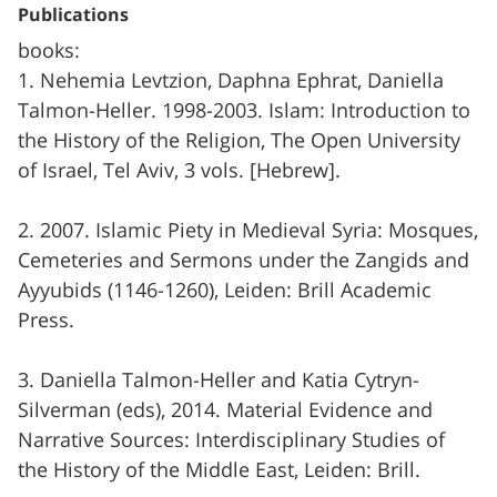
Publications
books:
1. Nehemia Levtzion, Daphna Ephrat, Daniella
Talmon-Heller. 1998-2003. Islam: Introduction to
the History of the Religion, The Open University
of Israel, Tel Aviv, 3 vols. [Hebrew].
2. 2007. Islamic Piety in Medieval Syria: Mosques,
Cemeteries and Sermons under the Zangids and
Ayyubids (1146-1260), Leiden: Brill Academic
Press.
3. Daniella Talmon-Heller and Katia Cytryn-
Silverman (eds), 2014. Material Evidence and
Narrative Sources: Interdisciplinary Studies of
the History of the Middle East, Leiden: Brill.