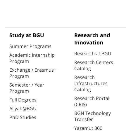
Study at BGU
Research and
Innovation
Summer Programs
Research at BGU
Academic Internship
Program
Research Centers
Catalog
Exchange / Erasmus+
Program
Research
Infrastructures
Semester / Year
Catalog
Program
Research Portal
Full Degrees
(CRIS)
Aliyah@BGU
BGN Technology
PhD Studies
Transfer
Yazamut 360