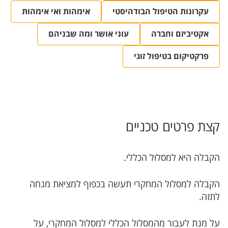
עקרונות הטיפול הבודהיסטי
אימהות ואי אימהות
אקטיביזם וחברה
עוני אושר ומה שבניהם
פרקטיקום בטיפול זוגי
קצת פרטים טכניים
הקבלה היא למסלול הכללי.
הקבלה למסלול המחקרי תעשה בכפוף למציאת מנחה
לתזה.
על מנת לעבור מהמסלול הכללי למסלול המחקרי, על