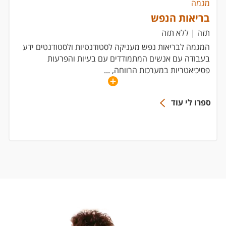
מגמה
בריאות הנפש
תזה | ללא תזה
המגמה לבריאות נפש מעניקה לסטודנטיות ולסטודנטים ידע
בעבודה עם אנשים המתמודדים עם בעיות והפרעות
פסיכיאטריות במערכות הרווחה,
...
ספרו לי עוד