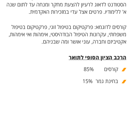
הסטודנט לדאוג לרעיון להצעת מחקר ומנחה עד לתום שנה
א' ללימודיו. פרטים אצל עדי במזכירות האקדמית.
קורסים לדוגמא: פרקטיקום בטיפול זוגי, פרקטיקום בטיפול
משפחתי, עקרונות הטיפול הבודהיסטי, אימהות ואי אימהות,
אקטיביזם וחברה, עוני אושר ומה שבניהם.
הרכב הציון הסופי לתואר
קורסים 85%
בחינת גמר 15%