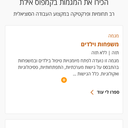
הכירו את המגמות בקמפוס אילת
רב תחומיות ופרקטיקה במקצוע העבודה הסוציאלית
מגמה
משפחות וילדים
תזה | ללא תזה
מגמה זו נועדה לפתח מיומנויות טיפול בילדים ובמשפחות
בהתבסס על גישות מערכתיות, התפתחותיות, פסיכולוגיות
ואקולוגיות. כלל הגישות
...
ספרו לי עוד