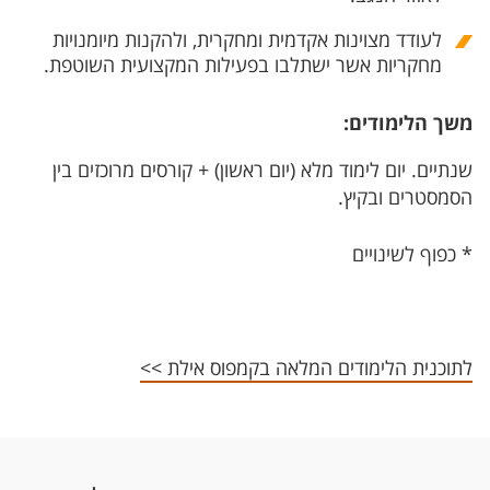
לעודד מצוינות אקדמית ומחקרית, ולהקנות מיומנויות
מחקריות אשר ישתלבו בפעילות המקצועית השוטפת.
משך הלימודים:
שנתיים. יום לימוד מלא (יום ראשון) + קורסים מרוכזים בין
הסמסטרים ובקיץ.
* כפוף לשינויים
לתוכנית הלימודים המלאה בקמפוס אילת >>