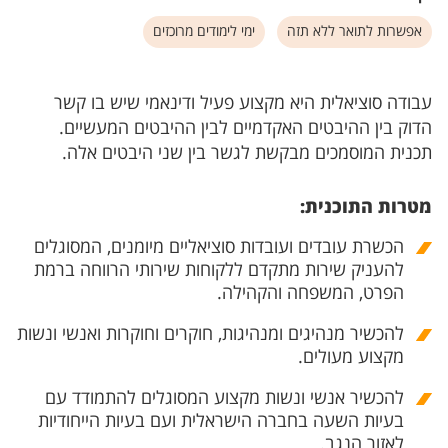
אפשרות לתואר ללא תזה
ימי לימודים מרוכזים
עבודה סוציאלית היא מקצוע פעיל ודינאמי שיש בו קשר
הדוק בין ההיבטים האקדמיים לבין ההיבטים המעשיים.
תכנית המוסמכים מבקשת לגשר בין שני היבטים אלה.
מטרות התוכנית:
הכשרת עובדים ועובדות סוציאליים מיומנים, המסוגלים
להעניק שירות מתקדם ללקוחות שירותי הרווחה ברמת
הפרט, המשפחה והקהילה.
להכשיר מנהיגים ומנהיגות, חוקרים וחוקרות ואנשי ונשות
מקצוע מעולים.
להכשיר אנשי ונשות מקצוע המסוגלים להתמודד עם
בעיות השעה בחברה הישראלית ועם בעיות הייחודיות
לאזור הנגב.