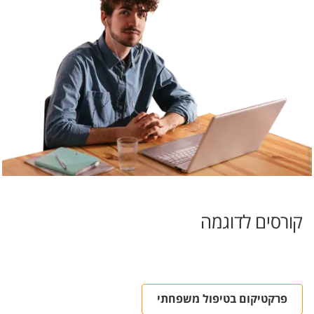
קורסים לדוגמה
פרקטיקום בטיפול משפחתי