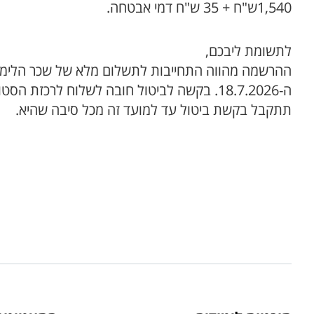
1,540ש"ח + 35 ש"ח דמי אבטחה.
לתשומת ליבכם,
ההרשמה מהווה התחייבות לתשלום מלא של שכר הלימוד
ה-18.7.2026. בקשה לביטול חובה לשלוח לרכזת הסטודנטים במכינה
תתקבל בקשת ביטול עד למועד זה מכל סיבה שהיא.