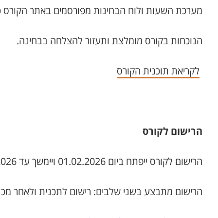
מערכת השעות ולוח הבחינות מפורסמים באתר הקורס כ
הנוכחות בקורס מומלצת ותעזור להצלחה בבחינה.
לקריאת תוכנית הקורס
הרישום לקורס
הרישום לקורס ייפתח ביום 01.02.2026 ויימשך עד 15.07.2026
הרישום מתבצע בשני שלבים: רישום לתכנית ולאחר מכן 