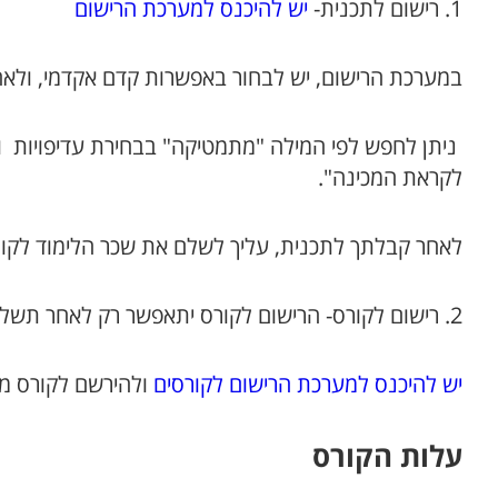
1. רישום לתכנית-
יש להיכנס למערכת הרישום
במערכת הרישום, יש לבחור באפשרות קדם אקדמי, ולא
ניתן לחפש לפי המילה "מתמטיקה" בבחירת עדיפויות ו
לקראת המכינה".
לאחר קבלתך לתכנית, עליך לשלם את שכר הלימוד לקור
2. רישום לקורס- הרישום לקורס יתאפשר רק לאחר תשלום שכר הלימוד לקורס.
יש להיכנס למערכת הרישום לקורסים
ולהירשם לקורס מספר .003
עלות הקורס