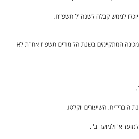
יוכלו לממש קבלה לשנה"ל תשפ"ח.
כינה המתקיימים בשנת הלימודים תשפ"ז אחרת לא
ת היברידית. השיעורים יוקלטו.
ועד א' ולמועד ב' .