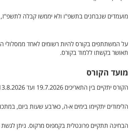
מועמדים שנבחנים בתשפ"ו ולא יממשו קבלה לתשפ"ז, 
על המשתתפים בקורס להיות רשומים לאחד ממסלולי המ
תאושר בקשתו ללמוד בקורס.
מועד הקורס
הקורס יתקיים בין התאריכים 19.7.2026 ועד 13.8.2026.
הלימודים יתקיימו בימים א-ה, כארבע שעות ביום, במתכונ
הבחינה תתקיים פרונטלית בקמפוס מרקוס. ניתן לגשת למ