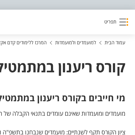
פריט נגישות
תפריט
עמוד הבית
למועמדים ולמועמדות
המרכז ללימודים קדם אקד
קורס ריענון במתמטי
מי חייבים בקורס ריענון במתמטי
מועמדים ומועמדות שאינם עומדים בתנאי הקבלה של 
ציון הקורס תקף לשנתיים: מועמדים שנבחנו בתשפ"ה ו