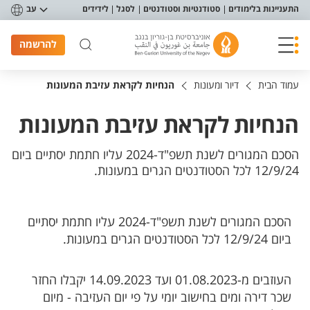
פריט נגישות
התעניינות בלימודים
סטודנטיות וסטודנטים
לסגל
לידידים
עב
להרשמה
עמוד הבית
דיור ומעונות
הנחיות לקראת עזיבת המעונות
הנחיות לקראת עזיבת המעונות
הסכם המגורים לשנת תשפ"ד-2024 עליו חתמת יסתיים ביום
12/9/24 לכל הסטודנטים הגרים במעונות.
הסכם המגורים לשנת תשפ"ד-2024 עליו חתמת יסתיים
ביום 12/9/24 לכל הסטודנטים הגרים במעונות.
העוזבים מ-01.08.2023 ועד 14.09.2023 יקבלו החזר
שכר דירה ומים בחישוב יומי על פי יום העזיבה - מיום