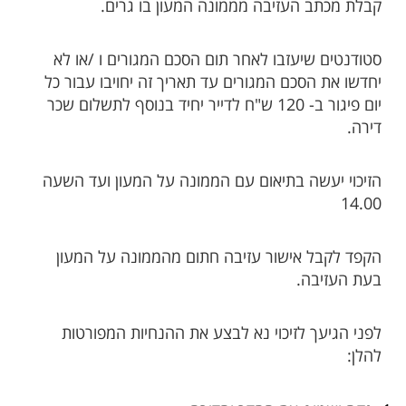
קבלת מכתב העזיבה מממונה המעון בו גרים. ​
סטודנטים שיעזבו לאחר תום הסכם המגורים ו /או לא
יחדשו את הסכם המגורים עד תאריך זה יחויבו עבור כל
יום פיגור ב- 120 ש"ח לדייר יחיד בנוסף לתשלום שכר
דירה.
הזיכוי יעשה בתיאום עם הממונה על המעון ועד השעה
14.00
הקפד לקבל אישור עזיבה חתום מהממונה על המעון
בעת העזיבה.
לפני הגיעך לזיכוי נא לבצע את ההנחיות המפורטות
להלן: