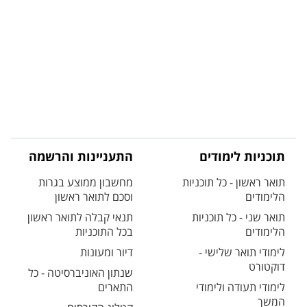
תוכניות לימודים
התעניינות והרשמה
תואר ראשון - כל תוכניות
מחשבון ממוצע בגרות
הלימודים
וסכם לתואר ראשון
תואר שני - כל תוכניות
תנאי קבלה לתואר ראשון
הלימודים
בכל התוכניות
לימודי תואר שלישי -
דיור ומעונות
דוקטורט
שנתון האוניברסיטה - כל
לימודי תעודה ולימודי
התארים
המשך